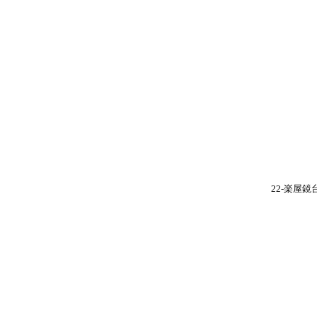
22-楽屋鏡